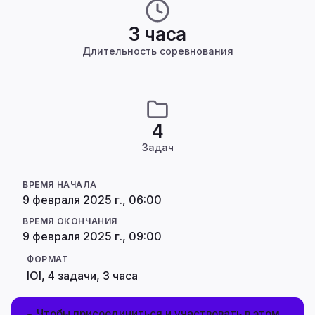
3 часа
Длительность соревнования
4
Задач
ВРЕМЯ НАЧАЛА
9 февраля 2025 г., 06:00
ВРЕМЯ ОКОНЧАНИЯ
9 февраля 2025 г., 09:00
ФОРМАТ
IOI, 4 задачи, 3 часа
Чтобы присоединиться и участвовать в этом