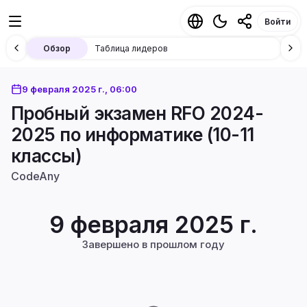
Войти
Обзор
Таблица лидеров
9 февраля 2025 г., 06:00
Пробный экзамен RFO 2024-
2025 по информатике (10-11
классы)
CodeAny
9 февраля 2025 г.
Завершено в прошлом году