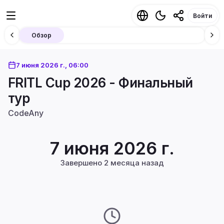
Войти
Обзор
7 июня 2026 г., 06:00
FRITL Cup 2026 - Финальный
тур
CodeAny
7 июня 2026 г.
Завершено 2 месяца назад