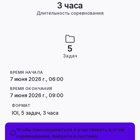
3 часа
Длительность соревнования
5
Задач
ВРЕМЯ НАЧАЛА
7 июня 2026 г., 06:00
ВРЕМЯ ОКОНЧАНИЯ
7 июня 2026 г., 09:00
ФОРМАТ
IOI, 5 задач, 3 часа
Чтобы присоединиться и участвовать в этом
соревновании, войдите в систему.