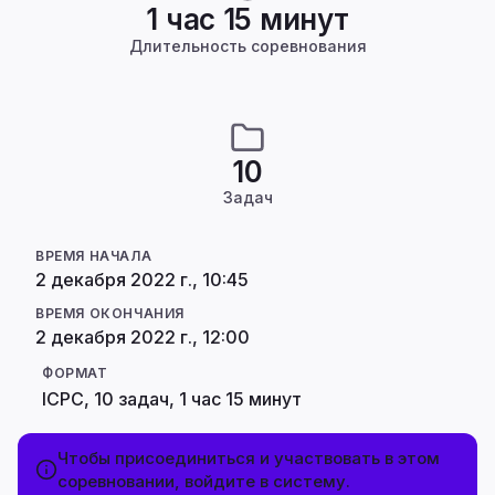
1 час 15 минут
Длительность соревнования
10
Задач
ВРЕМЯ НАЧАЛА
2 декабря 2022 г., 10:45
ВРЕМЯ ОКОНЧАНИЯ
2 декабря 2022 г., 12:00
ФОРМАТ
ICPC, 10 задач, 1 час 15 минут
Чтобы присоединиться и участвовать в этом
соревновании, войдите в систему.