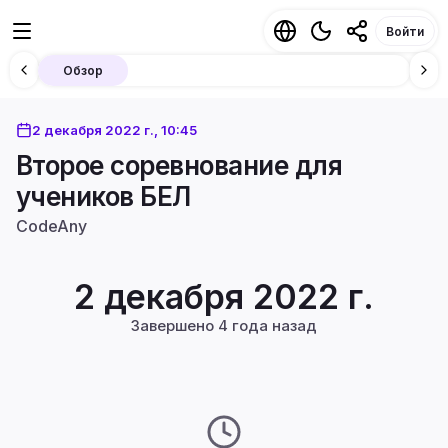
Войти
Обзор
2 декабря 2022 г., 10:45
Второе соревнование для
учеников БЕЛ
CodeAny
2 декабря 2022 г.
Завершено 4 года назад