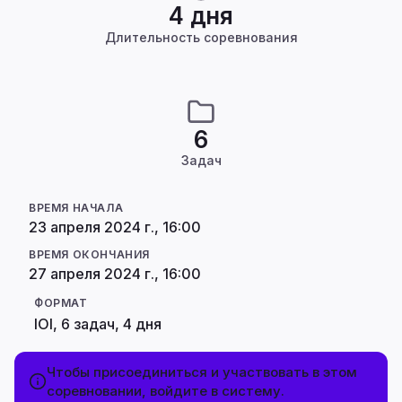
4 дня
Длительность соревнования
6
Задач
ВРЕМЯ НАЧАЛА
23 апреля 2024 г., 16:00
ВРЕМЯ ОКОНЧАНИЯ
27 апреля 2024 г., 16:00
ФОРМАТ
IOI, 6 задач, 4 дня
Чтобы присоединиться и участвовать в этом
соревновании, войдите в систему.