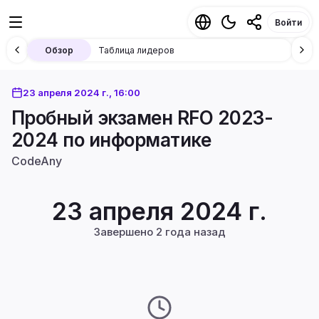
Войти
Обзор
Таблица лидеров
23 апреля 2024 г., 16:00
Пробный экзамен RFO 2023-
2024 по информатике
CodeAny
23 апреля 2024 г.
Завершено 2 года назад