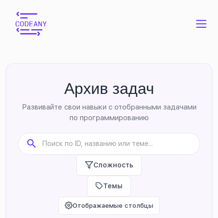
Архив задач
Развивайте свои навыки с отобранными задачами
по программированию
Сложность
Темы
Отображаемые столбцы