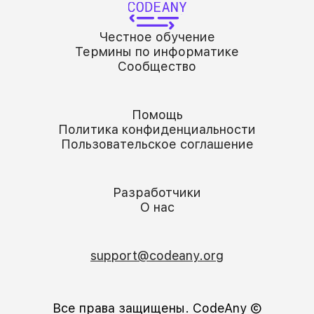
Честное обучение
Термины по информатике
Сообщество
Помощь
Политика конфиденциальности
Пользовательское соглашение
Разработчики
О нас
support@codeany.org
Все права защищены. CodeAny Ⓒ