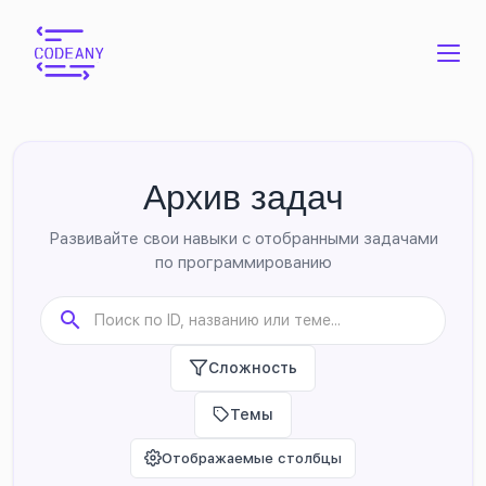
Архив задач
Развивайте свои навыки с отобранными задачами
по программированию
Сложность
Темы
Отображаемые столбцы