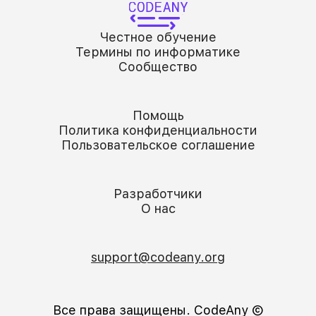
Честное обучение
Термины по информатике
Сообщество
Помощь
Политика конфиденциальности
Пользовательское соглашение
Разработчики
О нас
support@codeany.org
Все права защищены. CodeAny Ⓒ