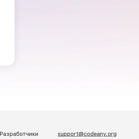
Разработчики
support@codeany.org