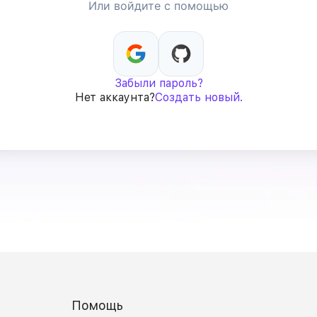
Или войдите с помощью
Забыли пароль?
Нет аккаунта?
Создать новый.
Помощь