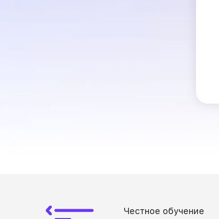
Честное обучение