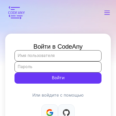
Войти в CodeAny
Войти
Или войдите с помощью