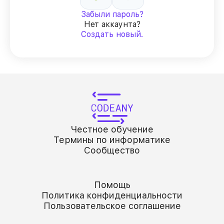
Забыли пароль?
Нет аккаунта?
Создать новый.
Честное обучение
Термины по информатике
Сообщество
Помощь
Политика конфиденциальности
Пользовательское соглашение