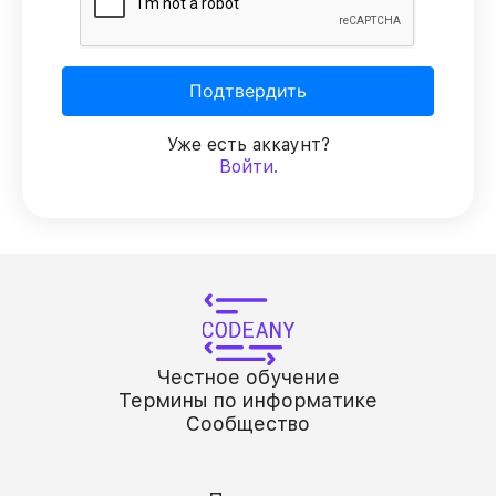
Подтвердить
Уже есть аккаунт?
Войти.
Честное обучение
Термины по информатике
Сообщество