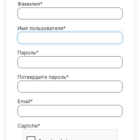
Фамилия
*
Имя пользователя
*
Пароль
*
Потвердите пароль
*
Email
*
Captcha
*