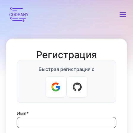
Регистрация
Быстрая регистрация с
Имя
*