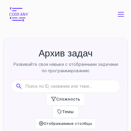
Архив задач
Развивайте свои навыки с отобранными задачами
по программированию
Сложность
Темы
Отображаемые столбцы