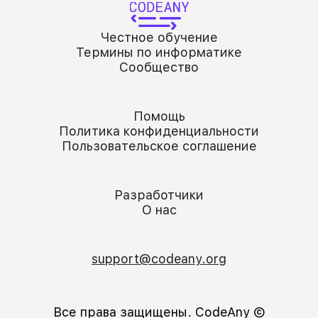
Честное обучение
Термины по информатике
Сообщество
Помощь
Политика конфиденциальности
Пользовательское соглашение
Разработчики
О нас
support@codeany.org
Все права защищены. CodeAny Ⓒ