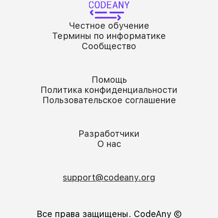
Честное обучение
Термины по информатике
Сообщество
Помощь
Политика конфиденциальности
Пользовательское соглашение
Разработчики
О нас
support@codeany.org
Все права защищены. CodeAny Ⓒ