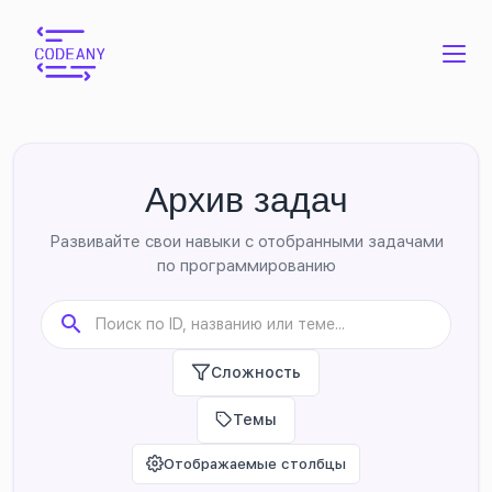
Архив задач
Развивайте свои навыки с отобранными задачами
по программированию
Сложность
Темы
Отображаемые столбцы